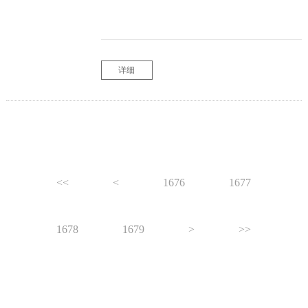
详细
<<
<
1676
1677
1678
1679
>
>>