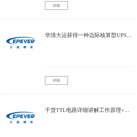
详细
华清大运获得一种边际核算型UPS的多路电源输出控制系统的控制办法专利
详细
干货TTL电路详细讲解工作原理+电路图