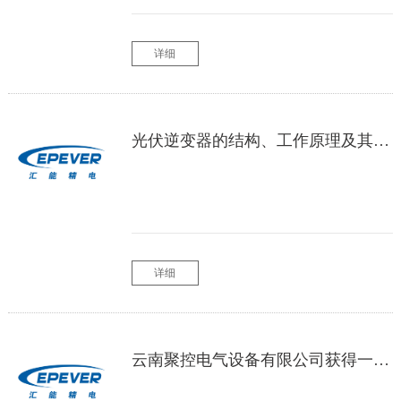
详细
光伏逆变器的结构、工作原理及其配置选型
详细
云南聚控电气设备有限公司获得一种高压配电柜用接线防护组织专利起到更好的固定防护作用