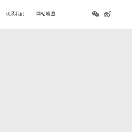
联系我们
网站地图