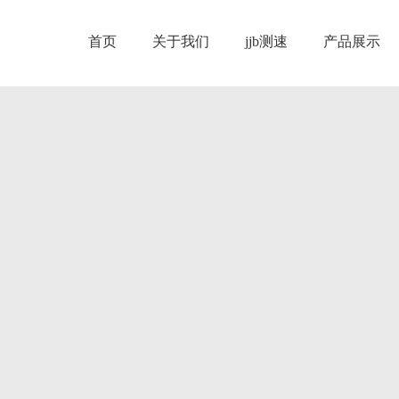
首页
关于我们
jjb测速
产品展示