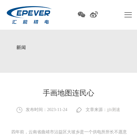
手画地图连民心
发布时间：2023-11-24
文章来源：
jjb测速
四年前，云南省曲靖市沾益区大坡乡是一个供电所所长不愿意