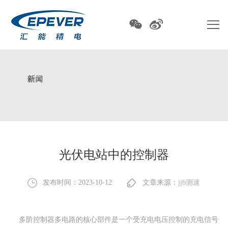
光伏电站中的控制器
发布时间：2023-10-12
文章来源：
jjb测速
多阶控制器多电路的核心部件是一个受充电电压控制的充电信号