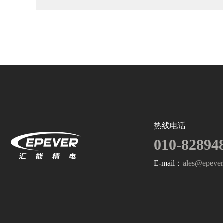
热线电话
010-82894
E-mail：
ales@epeve