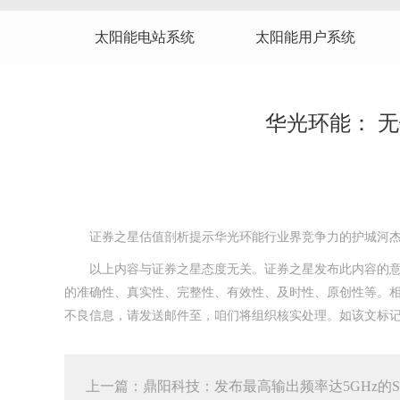
太阳能电站系统
太阳能用户系统
华光环能： 
证券之星估值剖析提示华光环能行业界竞争力的护城河杰
以上内容与证券之星态度无关。证券之星发布此内容的意图
的准确性、真实性、完整性、有效性、及时性、原创性等。
不良信息，请发送邮件至，咱们将组织核实处理。如该文标记为