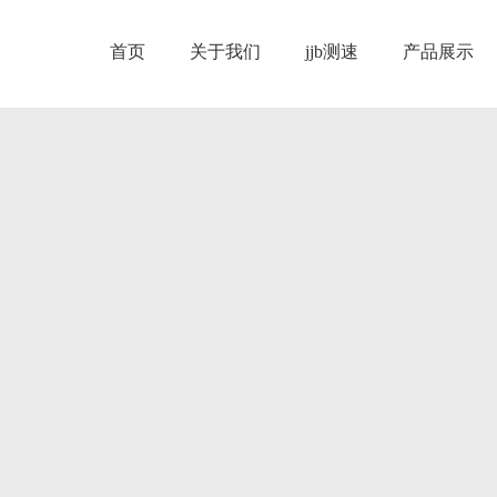
首页
关于我们
jjb测速
产品展示