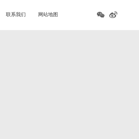
联系我们
网站地图