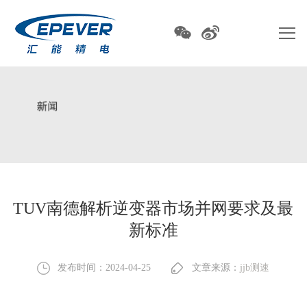
TUV南德解析逆变器市场并网要求及最
新标准
发布时间：2024-04-25
文章来源：
jjb测速